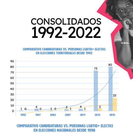
Consolidados 1992-
2022