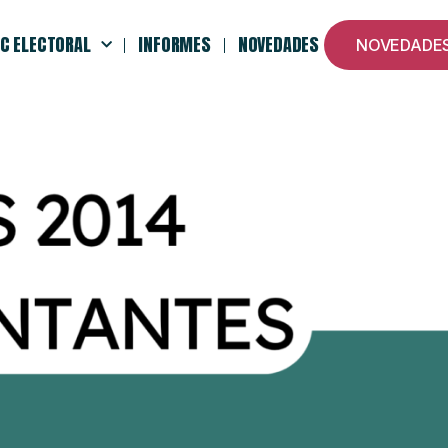
C ELECTORAL
INFORMES
NOVEDADES
NOVEDADE