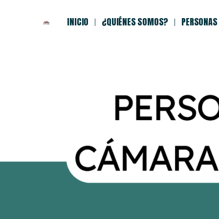
INICIO
¿QUIÉNES SOMOS?
PERSONAS 
Electas 2014