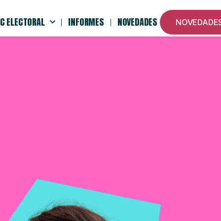
C ELECTORAL
INFORMES
NOVEDADES
NOVEDADE