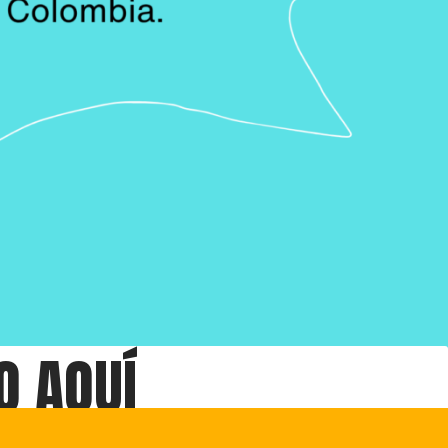
O AQUÍ