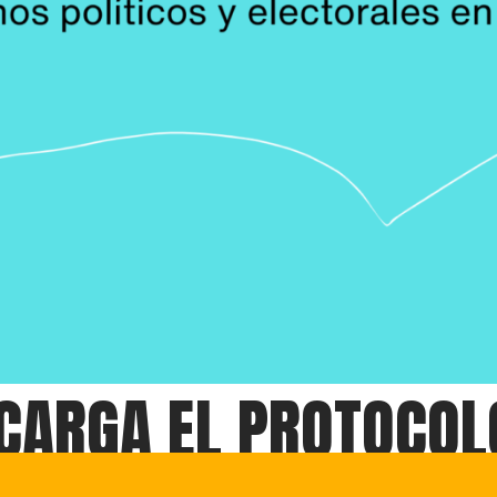
CARGA EL PROTOCOL